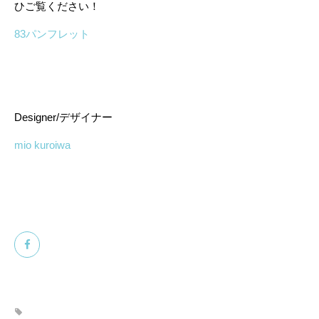
ひご覧ください！
83パンフレット
Designer/デザイナー
mio kuroiwa