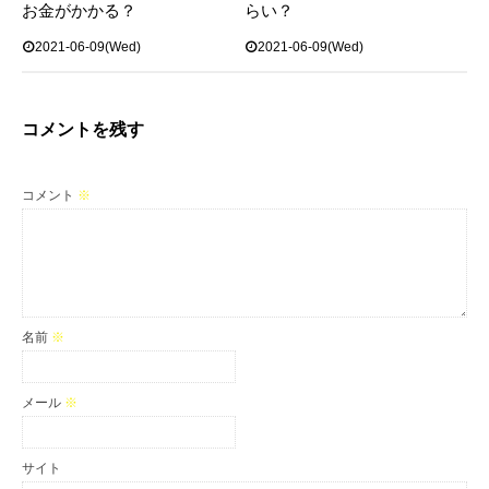
お金がかかる？
らい？
2021-06-09(Wed)
2021-06-09(Wed)
コメントを残す
コメント
※
名前
※
メール
※
サイト