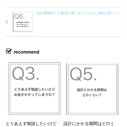
設計事務所と工務店の違いは？どちらに頼めば良い？
recommend
とりあえず相談したいけど
設計にかかる期間はどのく